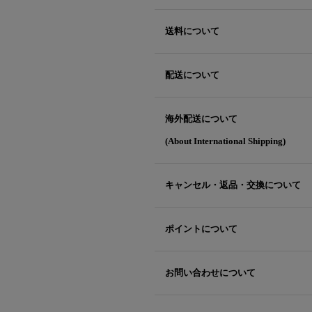
送料について
配送について
海外配送について
(About International Shipping)
キャンセル・返品・交換について
ポイントについて
お問い合わせについて