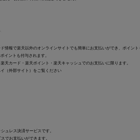
ード情報で楽天以外のオンラインサイトでも簡単にお支払いができ、ポイント
oreのご購入ポイントも付与されます。
、楽天カード・楽天ポイント・楽天キャッシュでのお支払いに限ります。
ペイ（外部サイト）をご覧ください
ャッシュレス決済サービスです。
ービスでお支払いができます。