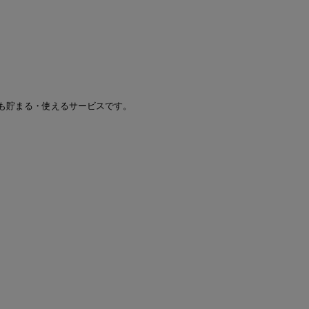
も貯まる・使えるサービスです。