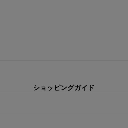
ショッピングガイド