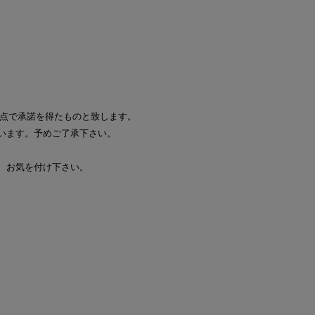
時点で承諾を得たものと致します。
います。予めご了承下さい。
。
、お気を付け下さい。