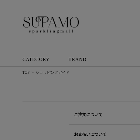
CATEGORY
BRAND
TOP
ショッピングガイド
ご注文について
お支払いについて