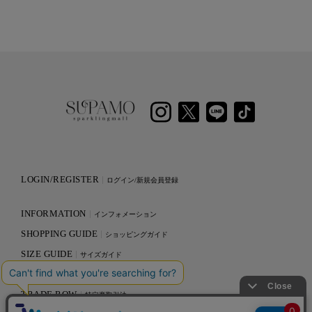
LOGIN/REGISTER
ログイン/新規会員登録
INFORMATION
インフォメーション
SHOPPING GUIDE
ショッピングガイド
SIZE GUIDE
サイズガイド
SHOP LIST
ショップリスト
TRADE ROW
特定商取引法