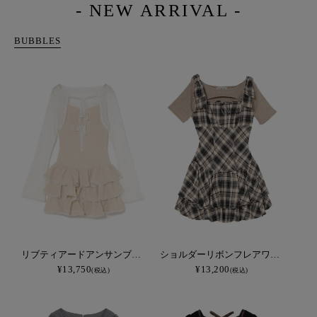
- NEW ARRIVAL -
BUBBLES
リブティアードアンサンブルワンピース
ショルダーリボンフレアワンピース
¥13,750
¥13,200
(税込)
(税込)