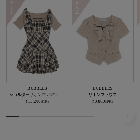
BUBBLES
BUBBLES
ショルダーリボンフレアワンピース
リボンブラウス
¥13,200
¥8,800
(税込)
(税込)