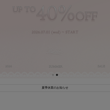
¥11,000(税込)以上、お買い上げで送料無料
夏季休業のお知らせ
¥11,000(税込)以上、お買い上げで送料無料
夏季休業のお知らせ