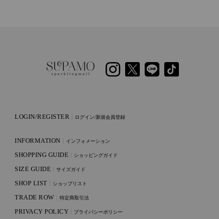
LOGIN/REGISTER
ログイン/新規会員登録
INFORMATION
インフォメーション
SHOPPING GUIDE
ショッピングガイド
SIZE GUIDE
サイズガイド
SHOP LIST
ショップリスト
TRADE ROW
特定商取引法
PRIVACY POLICY
プライバシーポリシー