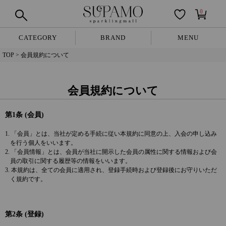
0
CATEGORY
BRAND
MENU
TOP
会員規約について
会員規約について
第1条 (会員)
1. 「会員」とは、当社が定める手続に従い本規約に同意の上、入会の申し込み
を行う個人をいいます。
2. 「会員情報」とは、会員が当社に開示した会員の属性に関する情報および会
員の取引に関する履歴等の情報をいいます。
3. 本規約は、全ての会員に適用され、登録手続時および登録後にお守りいただ
く規約です。
第2条 (登録)