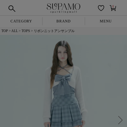
0
CATEGORY
BRAND
MENU
TOP
ALL
TOPS
リボンニットアンサンブル