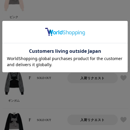
ピンク
F
入荷リクエスト
SOLD OUT
ホワイト
F
入荷リクエスト
SOLD OUT
ギンガム
F
入荷リクエスト
SOLD OUT