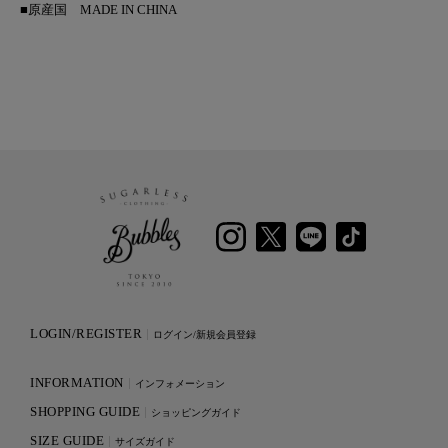
■原産国
MADE IN CHINA
LOGIN/REGISTER
ログイン/新規会員登録
INFORMATION
インフォメーション
SHOPPING GUIDE
ショッピングガイド
SIZE GUIDE
サイズガイド