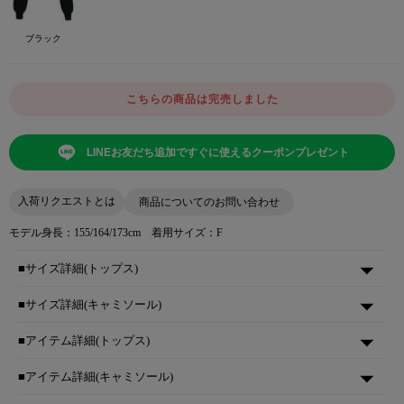
ブラック
こちらの商品は完売しました
LINEお友だち追加ですぐに使えるクーポンプレゼント
入荷リクエストとは
商品についてのお問い合わせ
モデル身長：155/164/173cm 着用サイズ：F
■サイズ詳細(トップス)
■サイズ詳細(キャミソール)
■アイテム詳細(トップス)
■アイテム詳細(キャミソール)