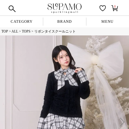
0
CATEGORY
BRAND
MENU
TOP
ALL
TOPS
リボンタイスクールニット