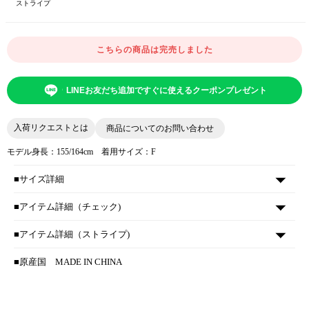
ストライプ
こちらの商品は完売しました
LINEお友だち追加ですぐに使えるクーポンプレゼント
入荷リクエストとは
商品についてのお問い合わせ
モデル身長：155/164cm 着用サイズ：F
■サイズ詳細
■アイテム詳細（チェック)
■アイテム詳細（ストライプ)
■原産国
MADE IN CHINA