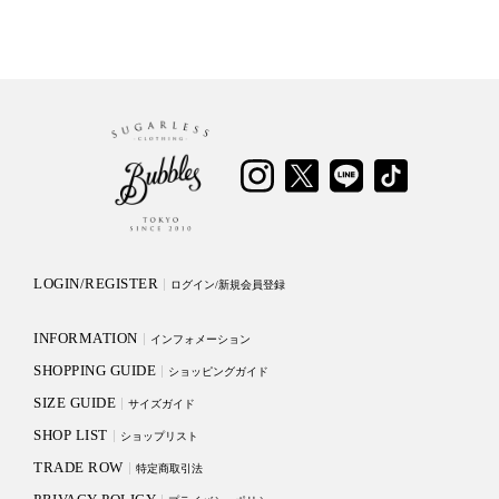
LOGIN/REGISTER
ログイン/新規会員登録
INFORMATION
インフォメーション
SHOPPING GUIDE
ショッピングガイド
SIZE GUIDE
サイズガイド
SHOP LIST
ショップリスト
TRADE ROW
特定商取引法