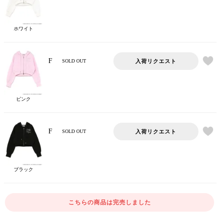
ホワイト
F
入荷リクエスト
SOLD OUT
ピンク
F
入荷リクエスト
SOLD OUT
ブラック
こちらの商品は完売しました