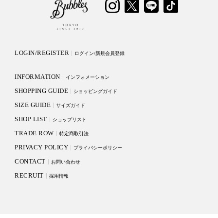
LOGIN/REGISTER
ログイン/新規会員登録
INFORMATION
インフォメーション
SHOPPING GUIDE
ショッピングガイド
SIZE GUIDE
サイズガイド
SHOP LIST
ショップリスト
TRADE ROW
特定商取引法
PRIVACY POLICY
プライバシーポリシー
CONTACT
お問い合わせ
RECRUIT
採用情報