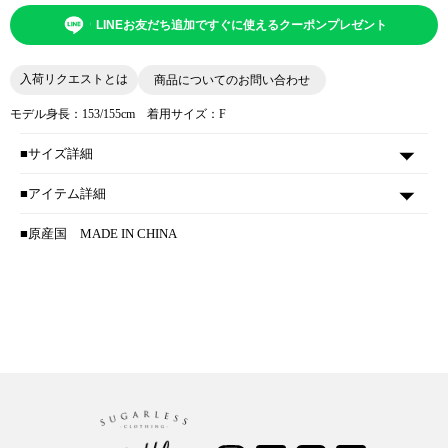
LINEお友だち追加ですぐに使えるクーポンプレゼント
入荷リクエストとは
商品についてのお問い合わせ
モデル身長：153/155cm 着用サイズ：F
■サイズ詳細
■アイテム詳細
■原産国
MADE IN CHINA