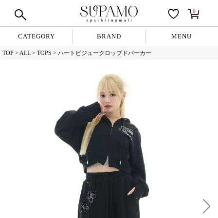
0
CATEGORY
BRAND
MENU
TOP
ALL
TOPS
ハートビジュークロップドパーカー