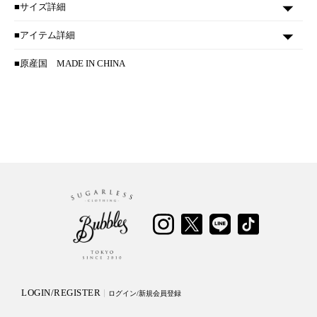
■サイズ詳細
■アイテム詳細
■原産国
MADE IN CHINA
LOGIN/REGISTER
ログイン/新規会員登録