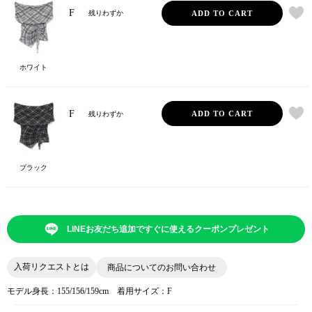
F
ADD TO CART
残りわずか
ホワイト
F
ADD TO CART
残りわずか
ブラック
LINEお友だち追加ですぐに使えるクーポンプレゼント
入荷リクエストとは
商品についてのお問い合わせ
モデル身長：155/156/159cm 着用サイズ：F