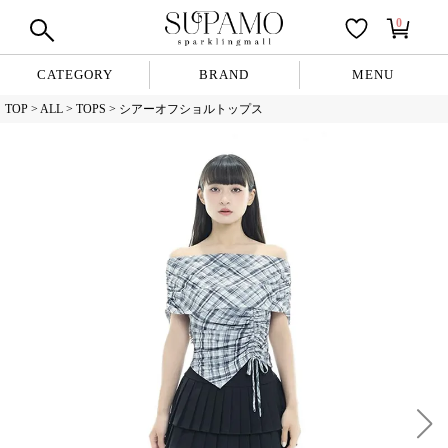
0
CATEGORY
BRAND
MENU
TOP
ALL
TOPS
シアーオフショルトップス