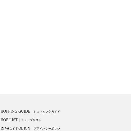
SHOPPING GUIDE
ショッピングガイド
SHOP LIST
ショップリスト
PRIVACY POLICY
プライバシーポリシ