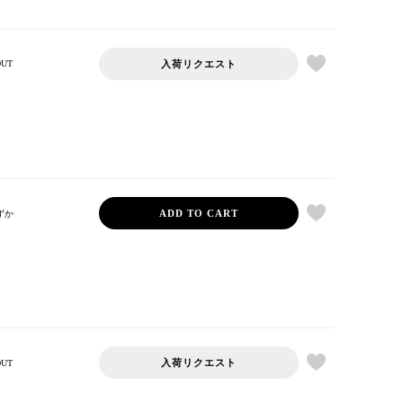
入荷リクエスト
OUT
ADD TO CART
ずか
入荷リクエスト
OUT