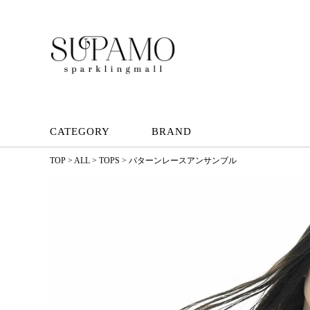
CATEGORY
BRAND
TOP
ALL
TOPS
パターンレースアンサンブル