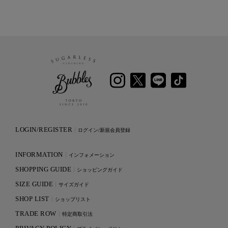
LOGIN/REGISTER
ログイン/新規会員登録
INFORMATION
インフォメーション
SHOPPING GUIDE
ショッピングガイド
SIZE GUIDE
サイズガイド
SHOP LIST
ショップリスト
TRADE ROW
特定商取引法