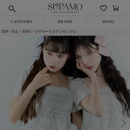
0
CATEGORY
BRAND
MENU
TOP
ALL
TOPS
フラワーリブアンサンブル