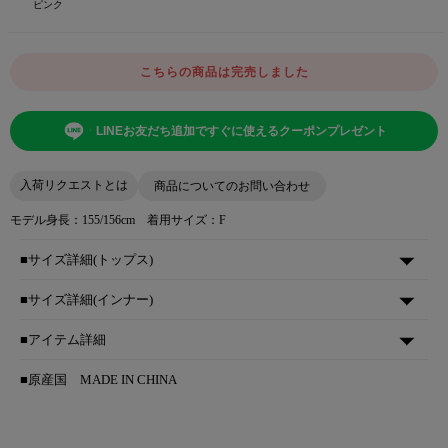
ピンク
こちらの商品は完売しました
LINEお友だち追加ですぐに使えるクーポンプレゼント
入荷リクエストとは
商品についてのお問い合わせ
モデル身長：155/156cm 着用サイズ：F
■サイズ詳細(トップス)
■サイズ詳細(インナー)
■アイテム詳細
■原産国
MADE IN CHINA