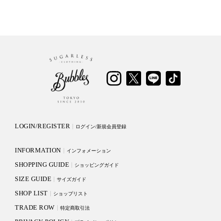
LOGIN/REGISTER
ログイン/新規会員登録
INFORMATION
インフォメーション
SHOPPING GUIDE
ショッピングガイド
SIZE GUIDE
サイズガイド
SHOP LIST
ショップリスト
TRADE ROW
特定商取引法