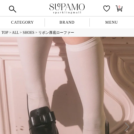
0
CATEGORY
BRAND
MENU
TOP
ALL
SHOES
リボン厚底ローファー