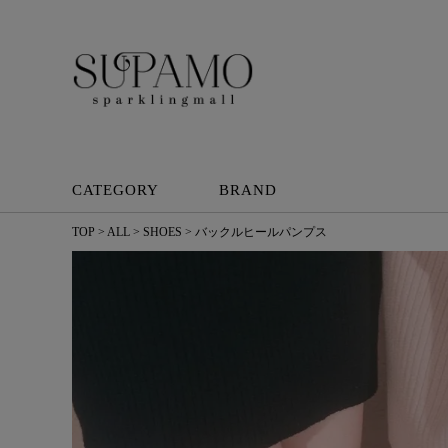
CATEGORY
BRAND
TOP
ALL
SHOES
バックルヒールパンプス