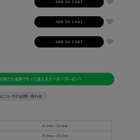
ADD TO CART
ADD TO CART
ADD TO CART
NEお友だち追加ですぐに使えるクーポンプレゼント
品についてのお問い合わせ
22.5cm～23.0cm
23.0cm～23.5cm