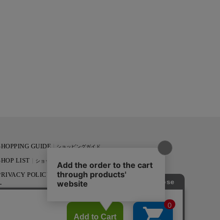
SHOPPING GUIDE
ショッピングガイド
SHOP LIST
ショップリスト
PRIVACY POLICY
プライバシーポリシ
ー
RECRUIT
採用情報