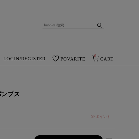
0
LOGIN/REGISTER
FOVARITE
CART
パンプス
59
ポイント