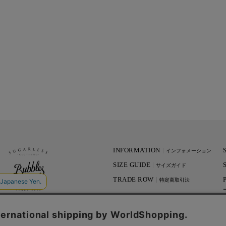
INFORMATION
インフォメーション
SIZE GUIDE
サイズガイド
TRADE ROW
特定商取引法
CONTACT
お問い合わせ