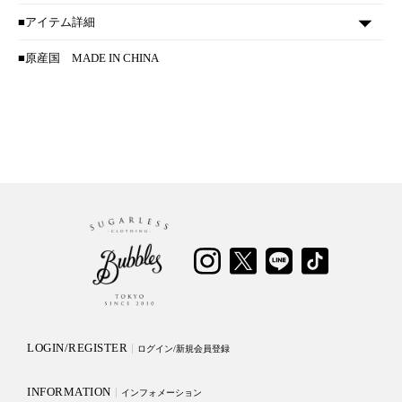
■アイテム詳細
■原産国
MADE IN CHINA
LOGIN/REGISTER
ログイン/新規会員登録
INFORMATION
インフォメーション