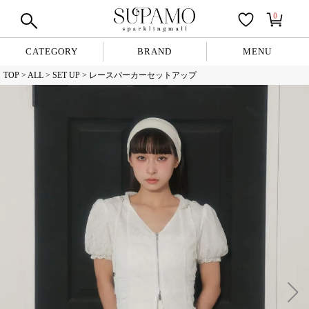
0
CATEGORY
BRAND
MENU
TOP
ALL
SET UP
レースパーカーセットアップ