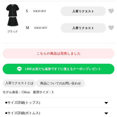
S
入荷リクエスト
SOLD OUT
M
入荷リクエスト
SOLD OUT
ブラック
こちらの商品は完売しました
LINEお友だち追加ですぐに使えるクーポンプレゼント
入荷リクエストとは
商品についてのお問い合わせ
モデル身長：156cm 着用サイズ：S
■サイズ詳細(トップス)
■サイズ詳細(ボトムス)