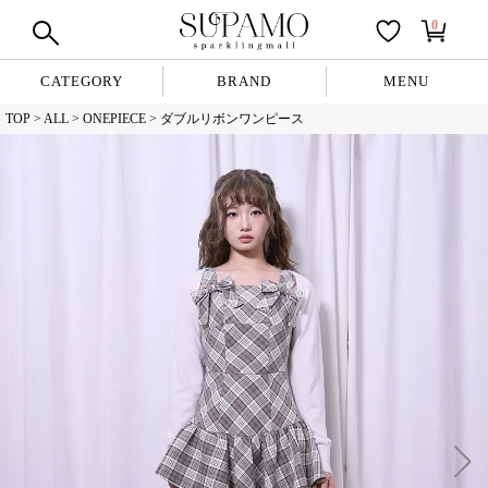
0
CATEGORY
BRAND
MENU
TOP
ALL
ONEPIECE
ダブルリボンワンピース