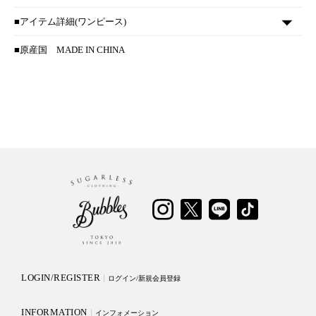
■アイテム詳細(ワンピース)
■原産国
MADE IN CHINA
LOGIN/REGISTER
ログイン/新規会員登録
INFORMATION
インフォメーション