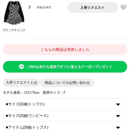
F
入荷リクエスト
SOLD OUT
ブラックチェック
こちらの商品は完売しました
LINEお友だち追加ですぐに使えるクーポンプレゼント
入荷リクエストとは
商品についてのお問い合わせ
モデル身長：155/170cm 着用サイズ：F
■サイズ詳細(トップス)
■サイズ詳細(ワンピース)
■アイテム詳細(トップス)