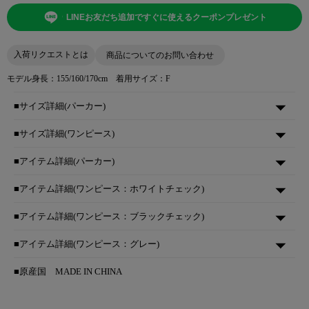
LINEお友だち追加ですぐに使えるクーポンプレゼント
入荷リクエストとは
商品についてのお問い合わせ
モデル身長：155/160/170cm 着用サイズ：F
■サイズ詳細(パーカー)
■サイズ詳細(ワンピース)
■アイテム詳細(パーカー)
■アイテム詳細(ワンピース：ホワイトチェック)
■アイテム詳細(ワンピース：ブラックチェック)
■アイテム詳細(ワンピース：グレー)
■原産国
MADE IN CHINA