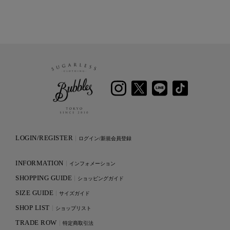
LOGIN/REGISTER
ログイン/新規会員登録
INFORMATION
インフォメーション
SHOPPING GUIDE
ショッピングガイド
SIZE GUIDE
サイズガイド
SHOP LIST
ショップリスト
TRADE ROW
特定商取引法