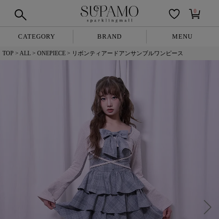
0
CATEGORY
BRAND
MENU
TOP
ALL
ONEPIECE
リボンティアードアンサンブルワンピース