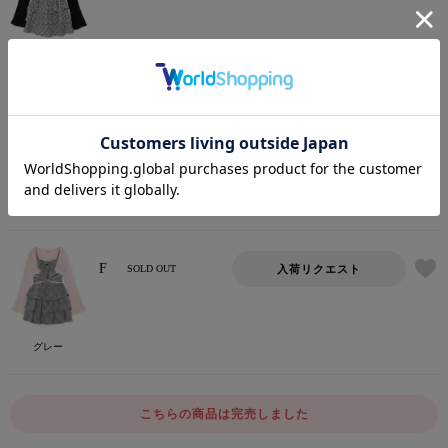
ホワイトチェック
F
入荷リクエスト
SOLD OUT
ブラックチェック
F
入荷リクエスト
SOLD OUT
グレー
こちらの商品は完売しました