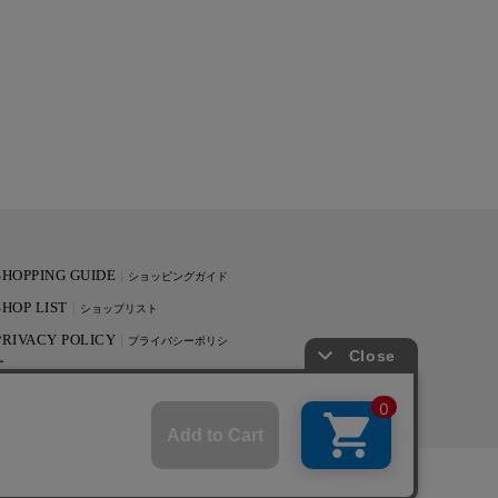
SHOPPING GUIDE
ショッピングガイド
SHOP LIST
ショップリスト
PRIVACY POLICY
プライバシーポリシ
ー
RECRUIT
採用情報