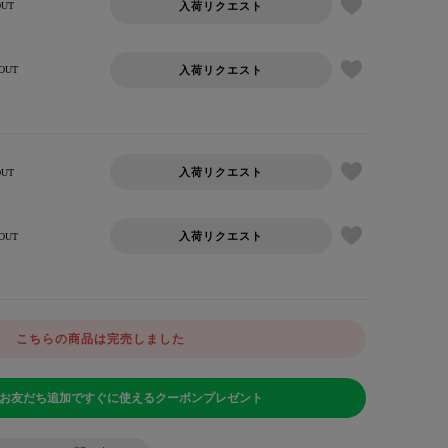
入荷リクエスト
OUT
入荷リクエスト
OUT
入荷リクエスト
OUT
入荷リクエスト
OUT
こちらの商品は完売しました
NEお友だち追加ですぐに使えるクーポンプレゼント