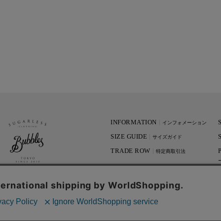
INFORMATION
インフォメーション
SIZE GUIDE
サイズガイド
TRADE ROW
特定商取引法
CONTACT
お問い合わせ
© MASONIC DESIGN OFFICE Inc.
All Rights reserved.