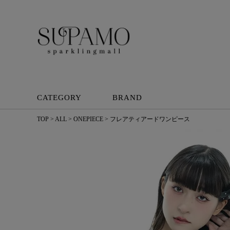
CATEGORY
BRAND
TOP
ALL
ONEPIECE
フレアティアードワンピース