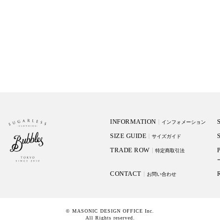
INFORMATION
インフォメーション
SIZE GUIDE
サイズガイド
TRADE ROW
特定商取引法
CONTACT
お問い合わせ
© MASONIC DESIGN OFFICE Inc.
All Rights reserved.