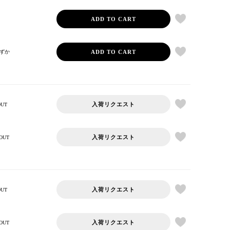
ADD TO CART
ADD TO CART
ずか
入荷リクエスト
OUT
入荷リクエスト
OUT
入荷リクエスト
OUT
入荷リクエスト
OUT