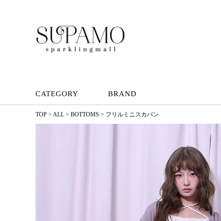
CATEGORY
BRAND
TOP
ALL
BOTTOMS
フリルミニスカパン