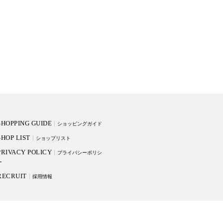
SHOPPING GUIDE
ショッピングガイド
SHOP LIST
ショップリスト
PRIVACY POLICY
プライバシーポリシ
ー
RECRUIT
採用情報