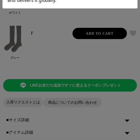
ホワイト
F
ADD TO CART
グレー
LINEお友だち追加ですぐに使えるクーポンプレゼント
入荷リクエストとは
商品についてのお問い合わせ
■サイズ詳細
■アイテム詳細