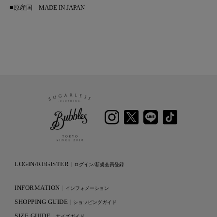
■原産国
MADE IN JAPAN
LOGIN/REGISTER
ログイン/新規会員登録
INFORMATION
インフォメーション
SHOPPING GUIDE
ショッピングガイド
SIZE GUIDE
サイズガイド