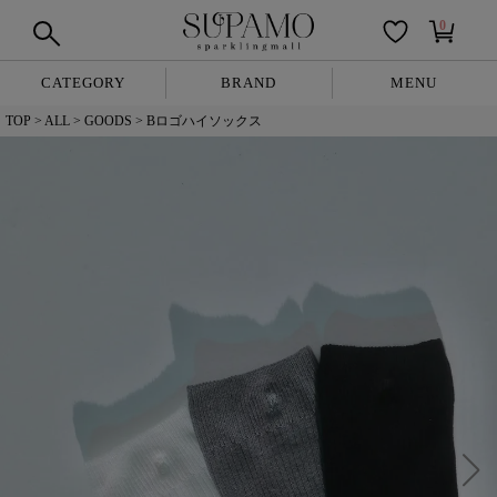
0
CATEGORY
BRAND
MENU
TOP
ALL
GOODS
Bロゴハイソックス