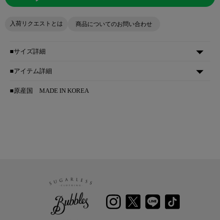
入荷リクエストとは
商品についてのお問い合わせ
■サイズ詳細
■アイテム詳細
■原産国
MADE IN KOREA