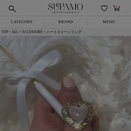
0
CATEGORY
BRAND
MENU
TOP
ALL
ACCESSORY
ハートストーンリング