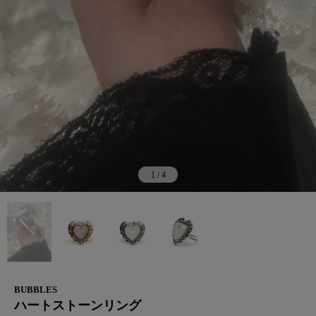
1
/
4
BUBBLES
ハートストーンリング