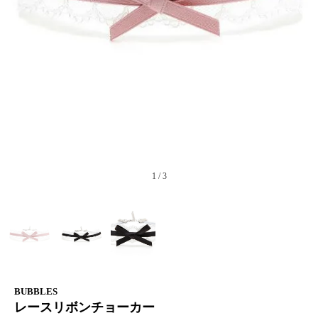
1
/
3
BUBBLES
レースリボンチョーカー