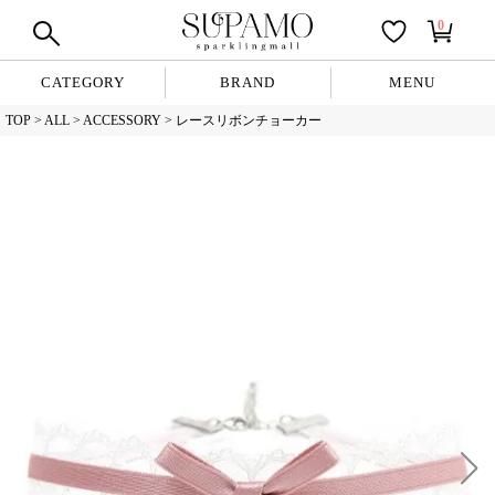
0
CATEGORY
BRAND
MENU
TOP
ALL
ACCESSORY
レースリボンチョーカー