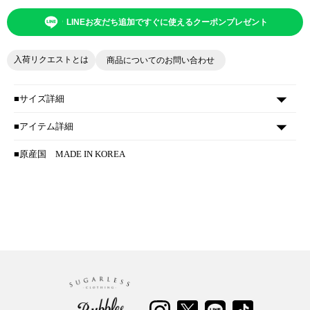
LINEお友だち追加ですぐに使えるクーポンプレゼント
入荷リクエストとは
商品についてのお問い合わせ
■サイズ詳細
■アイテム詳細
■原産国
MADE IN KOREA