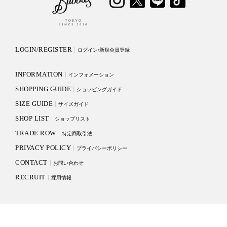
LOGIN/REGISTER
ログイン/新規会員登録
INFORMATION
インフォメーション
SHOPPING GUIDE
ショッピングガイド
SIZE GUIDE
サイズガイド
SHOP LIST
ショップリスト
TRADE ROW
特定商取引法
PRIVACY POLICY
プライバシーポリシー
CONTACT
お問い合わせ
RECRUIT
採用情報