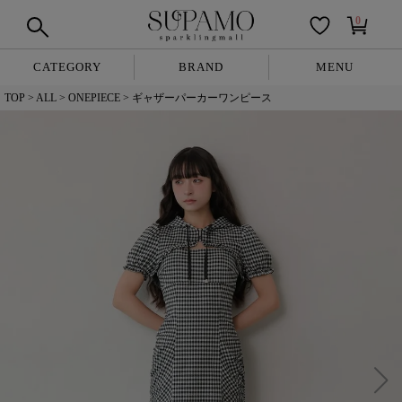
0
CATEGORY
BRAND
MENU
TOP
ALL
ONEPIECE
ギャザーパーカーワンピース