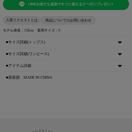
LINEお友だち追加ですぐに使えるクーポンプレゼント
入荷リクエストとは
商品についてのお問い合わせ
モデル身長：156cm 着用サイズ：S
■サイズ詳細(トップス)
■サイズ詳細(ワンピース)
■アイテム詳細
■原産国
MADE IN CHINA