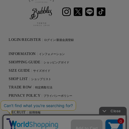
LOGIN/REGISTER
ログイン/新規会員登録
INFORMATION
インフォメーション
SHOPPING GUIDE
ショッピングガイド
SIZE GUIDE
サイズガイド
SHOP LIST
ショップリスト
TRADE ROW
特定商取引法
PRIVACY POLICY
プライバシーポリシー
CONTACT
お問い合わせ
RECRUIT
採用情報