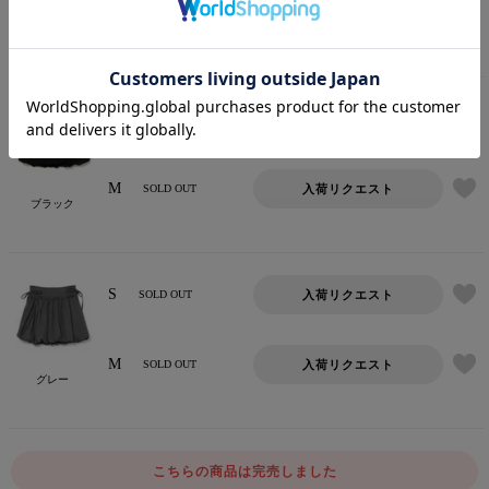
M
入荷リクエスト
SOLD OUT
チェック
S
入荷リクエスト
SOLD OUT
M
入荷リクエスト
SOLD OUT
ブラック
S
入荷リクエスト
SOLD OUT
M
入荷リクエスト
SOLD OUT
グレー
こちらの商品は完売しました