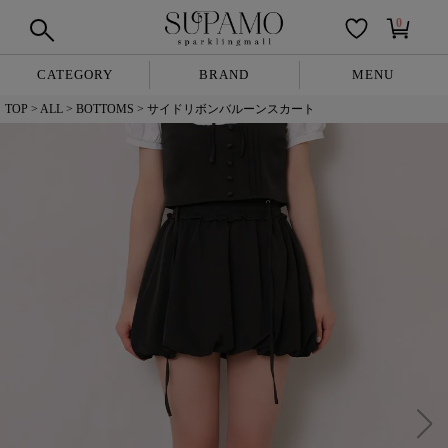
0
CATEGORY
BRAND
MENU
TOP
ALL
BOTTOMS
サイドリボンバルーンスカート