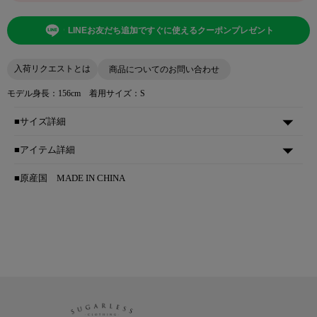
LINEお友だち追加ですぐに使えるクーポンプレゼント
入荷リクエストとは
商品についてのお問い合わせ
モデル身長：156cm 着用サイズ：S
■サイズ詳細
■アイテム詳細
■原産国
MADE IN CHINA