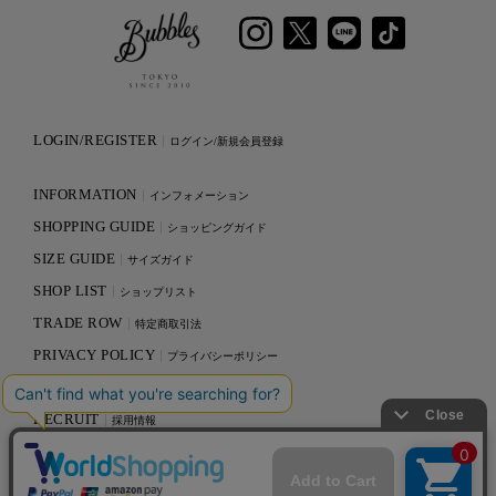
LOGIN/REGISTER
ログイン/新規会員登録
INFORMATION
インフォメーション
SHOPPING GUIDE
ショッピングガイド
SIZE GUIDE
サイズガイド
SHOP LIST
ショップリスト
TRADE ROW
特定商取引法
PRIVACY POLICY
プライバシーポリシー
CONTACT
お問い合わせ
RECRUIT
採用情報