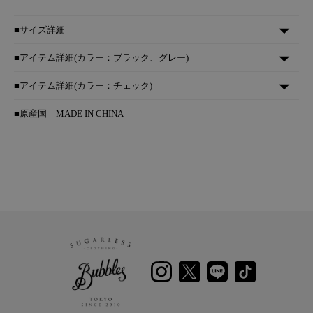
■サイズ詳細
■アイテム詳細(カラー：ブラック、グレー)
■アイテム詳細(カラー：チェック)
■原産国
MADE IN CHINA