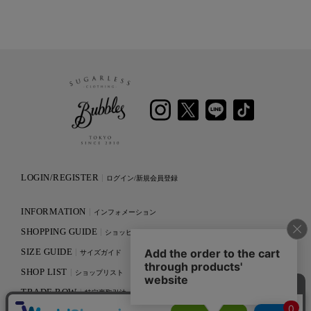
LOGIN/REGISTER
ログイン/新規会員登録
INFORMATION
インフォメーション
SHOPPING GUIDE
ショッピングガイド
SIZE GUIDE
サイズガイド
SHOP LIST
ショップリスト
TRADE ROW
特定商取引法