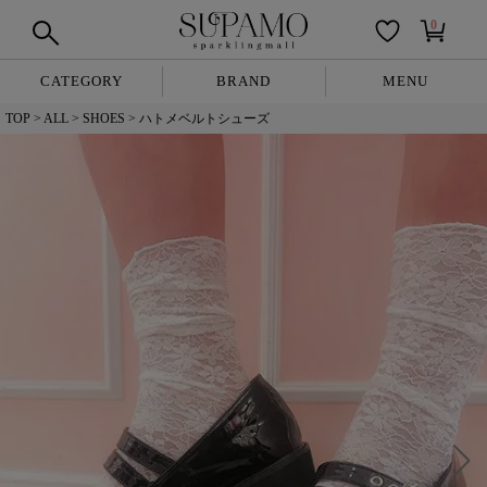
0
CATEGORY
BRAND
MENU
TOP
ALL
SHOES
ハトメベルトシューズ