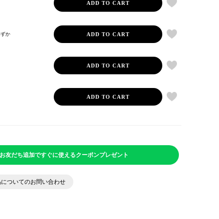
ADD TO CART
ADD TO CART
わずか
ADD TO CART
ADD TO CART
NEお友だち追加ですぐに使えるクーポンプレゼント
品についてのお問い合わせ