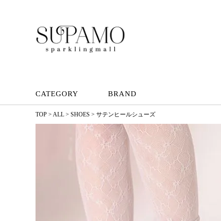
CATEGORY
BRAND
TOP
ALL
SHOES
サテンヒールシューズ