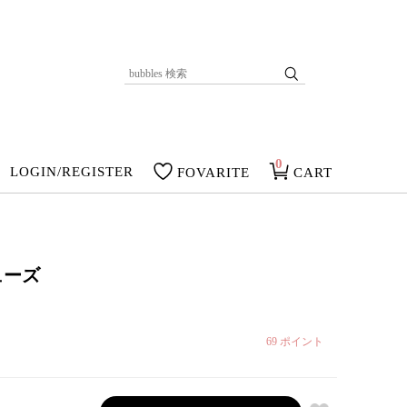
0
LOGIN/REGISTER
FOVARITE
CART
ューズ
69
ポイント