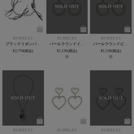
SOLD OUT
SOLD OUT
BUBBLES
BUBBLES
BUBBLES
ブラックリボンパールチョーカー
パールラウンドイヤリング
パールラウンドピアス
¥
2,750
税込
¥
2,530
税込
¥
2,530
税込
SOLD OUT
SOLD OUT
BUBBLES
BUBBLES
BUBBLES