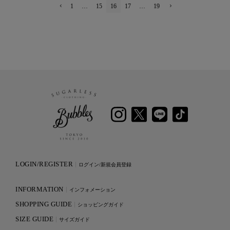
1
…
15
16
17
…
19
LOGIN/REGISTER
ログイン/新規会員登録
INFORMATION
インフォメーション
SHOPPING GUIDE
ショッピングガイド
SIZE GUIDE
サイズガイド